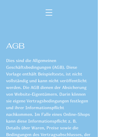
AGB
Dies sind die Allgemeinen
Geschäftsbedingungen (AGB). Diese
Vorlage enthält Beispieltexte, ist nicht
vollständig und kann nicht veröffentlicht
werden. Die AGB dienen der Absicherung
von Website-Eigentümern. Darin können
sie eigene Vertragsbedingungen festlegen
und ihrer Informationspflicht
nachkommen. Im Falle eines Online-Shops
kann diese Informationspflicht z. B.
Details über Waren, Preise sowie die
Bedingungen des Vertragsabschlusses, der