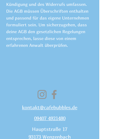
Kündigung und des Widerrufs umfassen.
Die AGB müssen Überschriften enthalten
und passend für das eigene Unternehmen
formuliert sein. Um sicherzugehen, dass
deine AGB den gesetzlichen Regelungen
entsprechen, lasse diese von einem
erfahrenen Anwalt überprüfen.
kontakt@cafebubbles.de
09407 4921480
Hauptstraße 17
93173 Wenzenbach